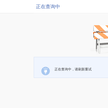
正在查询中
正在查询中，请刷新重试