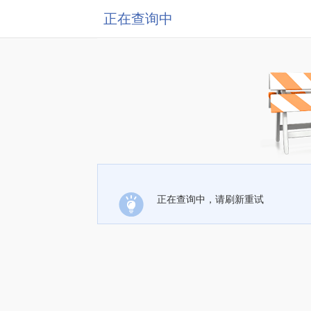
正在查询中
正在查询中，请刷新重试