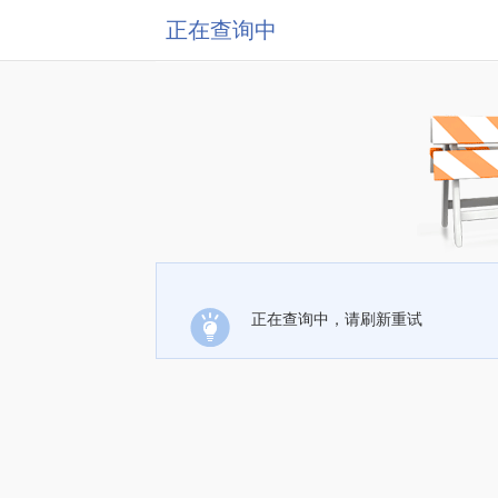
正在查询中
正在查询中，请刷新重试