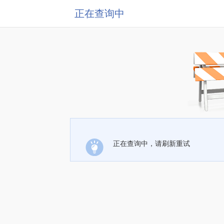
正在查询中
正在查询中，请刷新重试