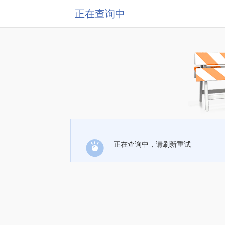
正在查询中
正在查询中，请刷新重试