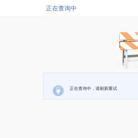
正在查询中
正在查询中，请刷新重试