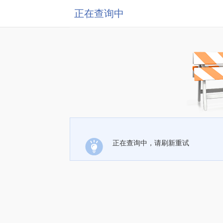
正在查询中
正在查询中，请刷新重试